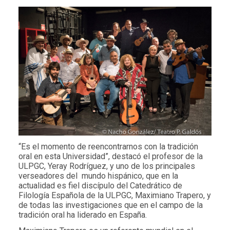
“Es el momento de reencontrarnos con la tradición
oral en esta Universidad”, destacó el profesor de la
ULPGC, Yeray Rodríguez, y uno de los principales
verseadores del mundo hispánico, que en la
actualidad es fiel discípulo del Catedrático de
Filología Española de la ULPGC, Maximiano Trapero, y
de todas las investigaciones que en el campo de la
tradición oral ha liderado en España.