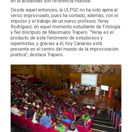
en la actualidad son referencia mundial”.
Desde aquel entonces, la ULPGC no ha sido ajena al
verso improvisado, pues ha contado, además, con el
impulso y el trabajo de un nuevo profesor, Yeray
Rodríguez, en aquel momento estudiante de Filología
y fiel discípulo de Maximiano Trapero. “Yeray es el
producto de este fenómeno de estudiosos y
repentistas, y gracias a él, hoy Canarias está
presente en el centro del mundo de la improvisación
poética”, destaca Trapero.