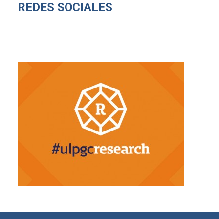
REDES SOCIALES