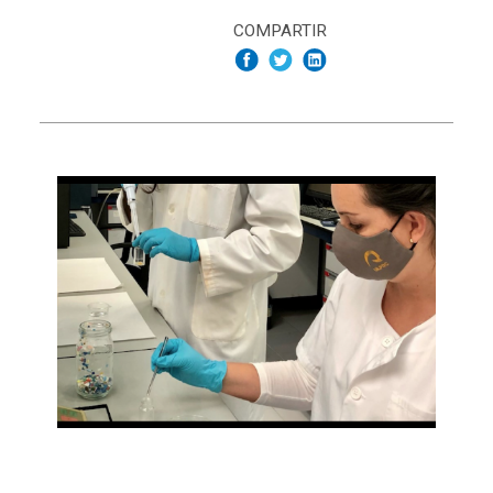
COMPARTIR