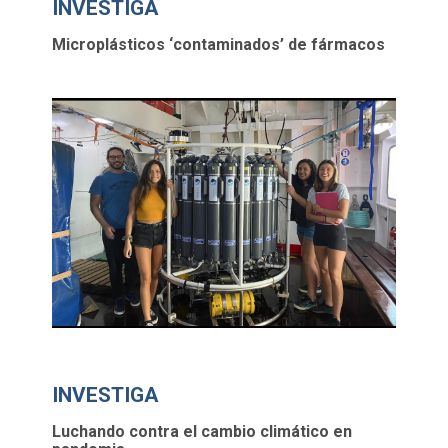
INVESTIGA
Microplásticos ‘contaminados’ de fármacos
INVESTIGA
Luchando contra el cambio climático en