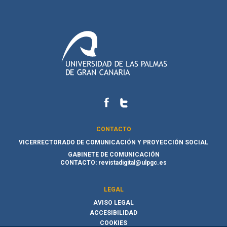
CONTACTO
VICERRECTORADO DE COMUNICACIÓN Y PROYECCIÓN SOCIAL
GABINETE DE COMUNICACIÓN
CONTACTO:
revistadigital@ulpgc.es
LEGAL
AVISO LEGAL
ACCESIBILIDAD
COOKIES