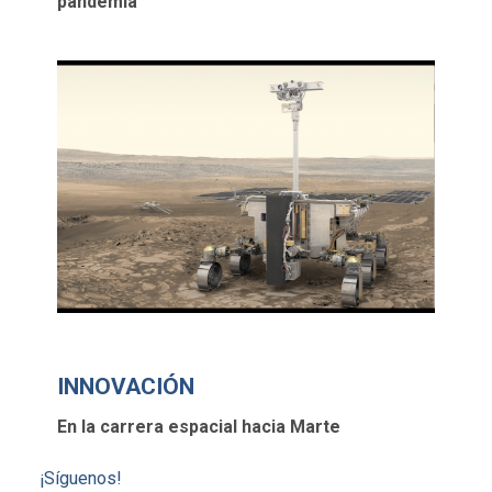
pandemia
INNOVACIÓN
En la carrera espacial hacia Marte
¡Síguenos!