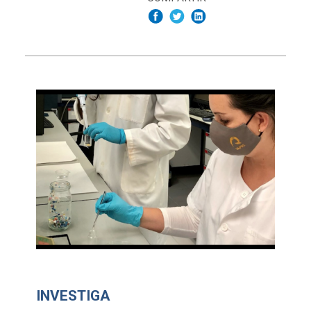
INVESTIGA