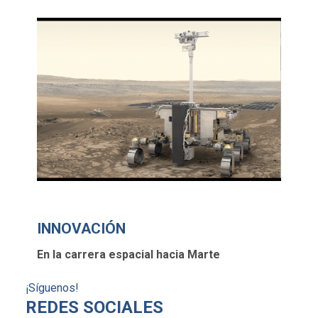
INNOVACIÓN
En la carrera espacial hacia Marte
¡Síguenos!
REDES SOCIALES