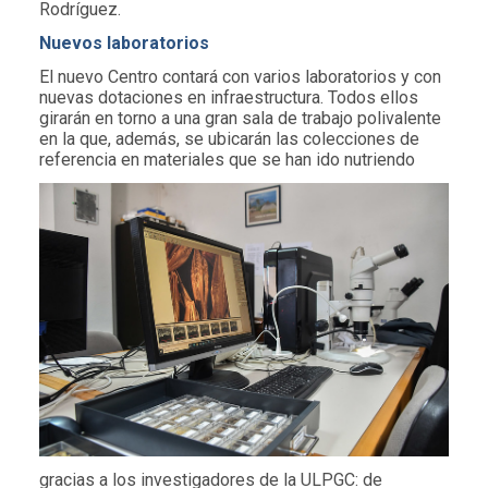
Rodríguez.
Nuevos laboratorios
El nuevo Centro contará con varios laboratorios y con
nuevas dotaciones en infraestructura. Todos ellos
girarán en torno a una gran sala de trabajo polivalente
en la que, además, se ubicarán las colecciones de
referencia en
materiales que se han ido nutriendo
gracias a los investigadores de la ULPGC: de