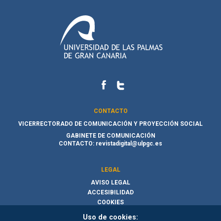
CONTACTO
VICERRECTORADO DE COMUNICACIÓN Y PROYECCIÓN SOCIAL
GABINETE DE COMUNICACIÓN
CONTACTO:
revistadigital@ulpgc.es
LEGAL
AVISO LEGAL
ACCESIBILIDAD
COOKIES
Uso de cookies: