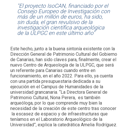
"El proyecto IsoCAN, financiado por el
Consejo Europeo de Investigación con
más de un millón de euros, ha sido,
sin duda, el gran revulsivo de la
investigación científica arqueológica
de la ULPGC en este último año"
Este hecho, junto a la buena sintonía existente con la
Dirección General de Patrimonio Cultural del Gobierno
de Canarias, han sido claves para, finalmente, crear el
nuevo Centro de Arqueología de la ULPGC, que será
un referente para Canarias cuando entre en
funcionamiento, en el año 2022. Para ello, ya cuenta
con una partida presupuestaria dedicada a su
ejecución en el Campus de Humanidades de la
universidad grancanaria. “La Directora General de
Patrimonio Cultural, Nona Perera, es también
arqueóloga, por lo que comprende muy bien la
necesidad de la creación de este centro tras conocer
la escasez de espacio y de infraestructuras que
teníamos en el Laboratorio Arqueológico de la
Universidad”, explica la catedrática Amelia Rodríguez.