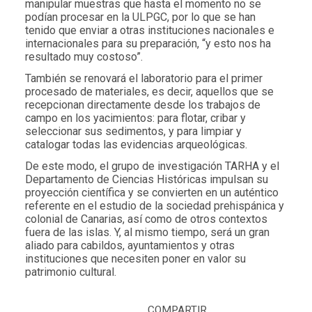
manipular muestras que hasta el momento no se
podían procesar en la ULPGC, por lo que se han
tenido que enviar a otras instituciones nacionales e
internacionales para su preparación, “y esto nos ha
resultado muy costoso”.
También se renovará el laboratorio para el primer
procesado de materiales, es decir, aquellos que se
recepcionan directamente desde los trabajos de
campo en los yacimientos: para flotar, cribar y
seleccionar sus sedimentos, y para limpiar y
catalogar todas las evidencias arqueológicas.
De este modo, el grupo de investigación TARHA y el
Departamento de Ciencias Históricas impulsan su
proyección científica y se convierten en un auténtico
referente en el estudio de la sociedad prehispánica y
colonial de Canarias, así como de otros contextos
fuera de las islas. Y, al mismo tiempo, será un gran
aliado para cabildos, ayuntamientos y otras
instituciones que necesiten poner en valor su
patrimonio cultural.
COMPARTIR