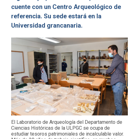
cuente con un Centro Arqueológico de
referencia. Su sede estará en la
Universidad grancanaria.
El Laboratorio de Arqueología del Departamento de
Ciencias Históricas de la ULPGC se ocupa de
estudiar tesoros patrimoniales de incalculable valor.