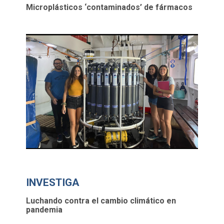
Microplásticos ‘contaminados’ de fármacos
INVESTIGA
Luchando contra el cambio climático en
pandemia